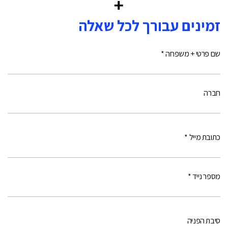
זמינים עבורך לכל שאלה
שם פרטי + משפחה *
חברה
כתובת מייל *
מספר נייד *
סיבת הפניה