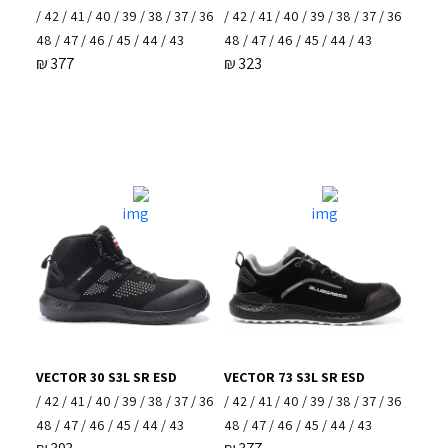
36 / 37 / 38 / 39 / 40 / 41 / 42 /
36 / 37 / 38 / 39 / 40 / 41 / 42 /
43 / 44 / 45 / 46 / 47 / 48
43 / 44 / 45 / 46 / 47 / 48
₪
377
₪
323
VECTOR 30 S3L SR ESD
VECTOR 73 S3L SR ESD
36 / 37 / 38 / 39 / 40 / 41 / 42 /
36 / 37 / 38 / 39 / 40 / 41 / 42 /
43 / 44 / 45 / 46 / 47 / 48
43 / 44 / 45 / 46 / 47 / 48