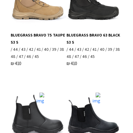
BLUEGRASS BRAVO 75 TAUPE
BLUEGRASS BRAVO 63 BLACK
S3 S
S3 S
38 / 39 / 40 / 41 / 42 / 43 / 44 /
38 / 39 / 40 / 41 / 42 / 43 / 44 /
45 / 46 / 47 / 48
45 / 46 / 47 / 48
₪
410
₪
410