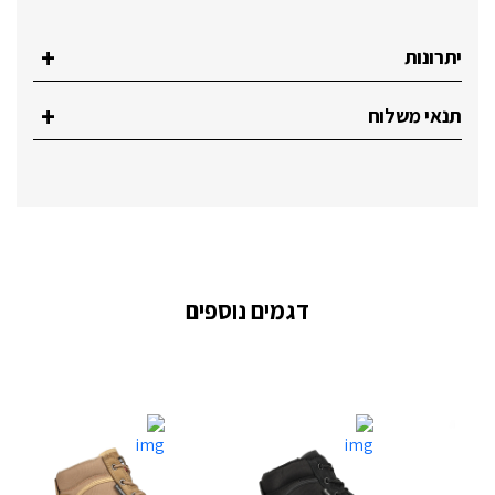
יתרונות
תנאי משלוח
דגמים נוספים