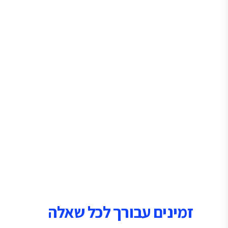
זמינים עבורך לכל שאלה