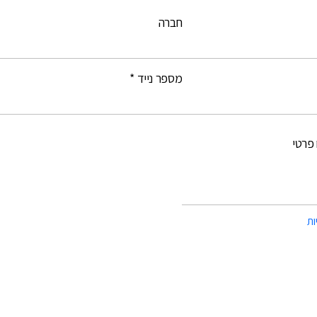
חברה
מספר נייד *
פרטי
ות