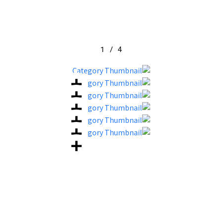
1
/
4