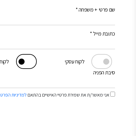
שם פרטי + משפחה *
כתובת מייל *
לקוח עסקי
לקוח 
סיבת הפניה
אני מאשר/ת את שמירת פרטיי האישיים בהתאם
למדיניות הפרטי