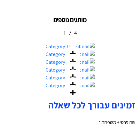
מותגים נוספים
1
/
4
זמינים עבורך לכל שאלה
שם פרטי + משפחה *