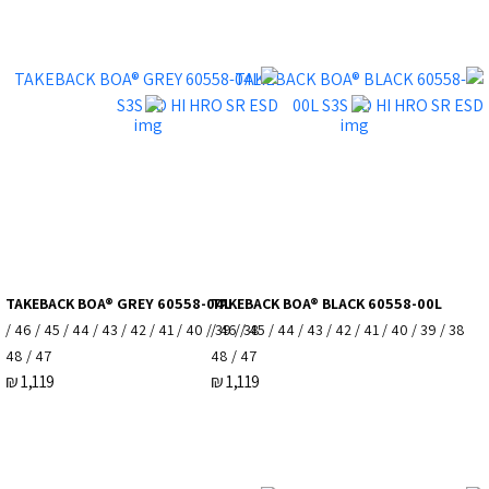
TAKEBACK BOA® GREY 60558-04L
TAKEBACK BOA® BLACK 60558-00L
38 / 39 / 40 / 41 / 42 / 43 / 44 / 45 / 46 /
38 / 39 / 40 / 41 / 42 / 43 / 44 / 45 / 46 /
47 / 48
47 / 48
₪
1,119
₪
1,119