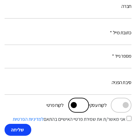
חברה
כתובת מייל *
מספר נייד *
סיבת הפניה
לקוח עסקי
לקוח פרטי
אני מאשר/ת את שמירת פרטיי האישיים בהתאם
למדיניות הפרטיות