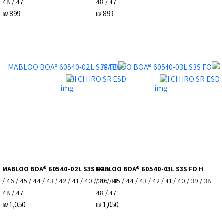
47 / 48
47 / 48
₪
899
₪
899
MABLOO BOA® 60540-02L S3S FO H
MABLOO BOA® 60540-03L S3S FO H
38 / 39 / 40 / 41 / 42 / 43 / 44 / 45 / 46 /
38 / 39 / 40 / 41 / 42 / 43 / 44 / 45 / 46 /
47 / 48
47 / 48
₪
1,050
₪
1,050