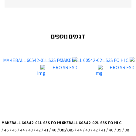
דגמים נוספים
MAKEBALL 60542-01L S3S FO HI C
MAKEBALL 60542-02L S3S FO HI C
38 / 39 / 40 / 41 / 42 / 43 / 44 / 45 / 46 /
38 / 39 / 40 / 41 / 42 / 43 / 44 / 45 / 46 /