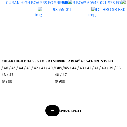
CUBAN HIGH BOA S3S FO SR ESD 9
JUNIPER BOA® 60543-02L S3S FO
38 / 39 / 40 / 41 / 42 / 43 / 44 / 45 / 46 /
38 / 39 / 40 / 41 / 42 / 43 / 44 / 45 / 46 /
47 / 48
47 / 48
₪
790
₪
999
דגמים נוספים