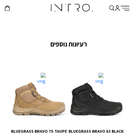
רעיונות נוספים
BLUEGRASS BRAVO 75 TAUPE
BLUEGRASS BRAVO 63 BLACK