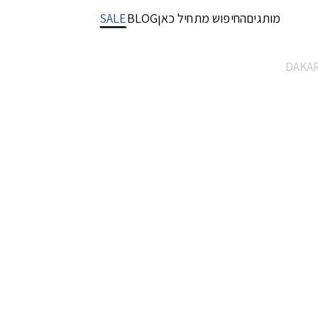
מותגים
החיפוש מתחיל כאן
BLOG
SALE
DAKAR