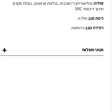
סוליה:
פוליאוריתן דו שכבתי, בולמת זעזועים, בעלת מקדם
חיכוך דינאמי SRC
כיפת מגן:
פלדה.
רפידת מגן:
נירוסטה.
תנאי משלוח