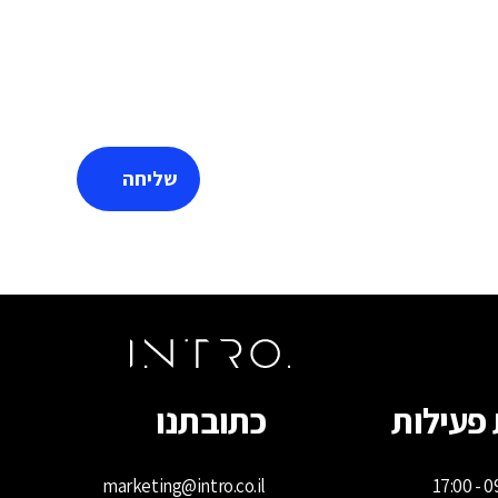
פעילות
כתובתנו
marketing@intro.co.il