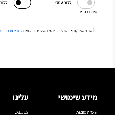
לקוח עסקי
לקוח 
סיבת הפניה
אני מאשר/ת את שמירת פרטיי האישיים בהתאם
למדיניות הפרטי
מידע שימושי
עלינו
שאלות נפוצות
VALUES