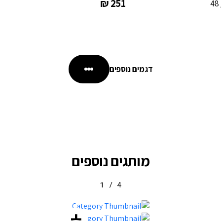
₪
251
דגמים נוספים
מותגים נוספים
1
/
4