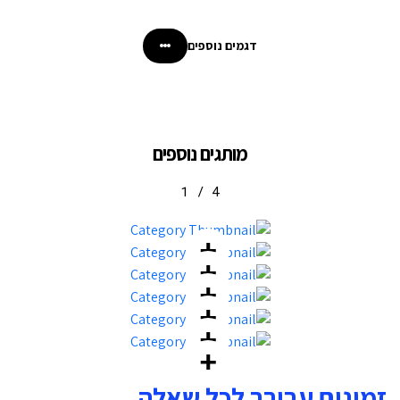
דגמים נוספים
מותגים נוספים
1
/
4
זמינים עבורך לכל שאלה