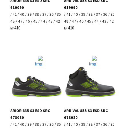
ARIOR 835 S3 ESD SRC
ARRIVAL 855 S3 ESD SRC
619090
619090
35 / 36 / 37 / 38 / 39 / 40 / 41 /
35 / 36 / 37 / 38 / 39 / 40 / 41 /
42 / 43 / 44 / 45 / 46 / 47 / 48
42 / 43 / 44 / 45 / 46 / 47 / 48
₪
410
₪
410
ARIOR 835 S3 ESD SRC
ARRIVAL 855 S3 ESD SRC
678080
678080
35 / 36 / 37 / 38 / 39 / 40 / 41 /
35 / 36 / 37 / 38 / 39 / 40 / 41 /