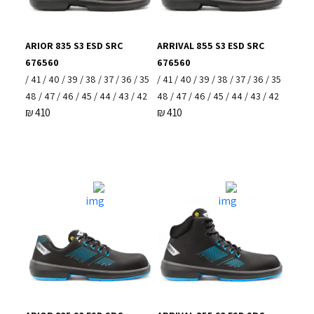
ARIOR 835 S3 ESD SRC
ARRIVAL 855 S3 ESD SRC
676560
676560
35 / 36 / 37 / 38 / 39 / 40 / 41 /
35 / 36 / 37 / 38 / 39 / 40 / 41 /
42 / 43 / 44 / 45 / 46 / 47 / 48
42 / 43 / 44 / 45 / 46 / 47 / 48
₪
410
₪
410