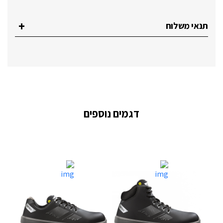
תנאי משלוח
דגמים נוספים