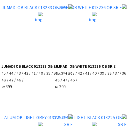
JUMADI OB BLACK 013233 OB SR E
JUMADI OB WHITE 013236 OB SR E
36 / 37 / 38 / 39 / 40 / 41 / 42 / 43 / 44 / 45
36 / 37 / 38 / 39 / 40 / 41 / 42 / 43 / 44 / 45
/ 46 / 47 / 48
/ 46 / 47 / 48
₪
399
₪
399