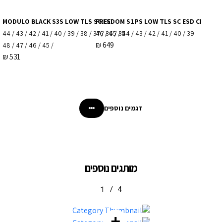
MODULO BLACK S3S LOW TLS SC ES
FREEDOM S1PS LOW TLS SC ESD CI
35 / 36 / 37 / 38 / 39 / 40 / 41 / 42 / 43 / 44
39 / 40 / 41 / 42 / 43 / 44 / 45 / 46
₪
649
/ 45 / 46 / 47 / 48
₪
531
דגמים נוספים
מותגים נוספים
1
/
4