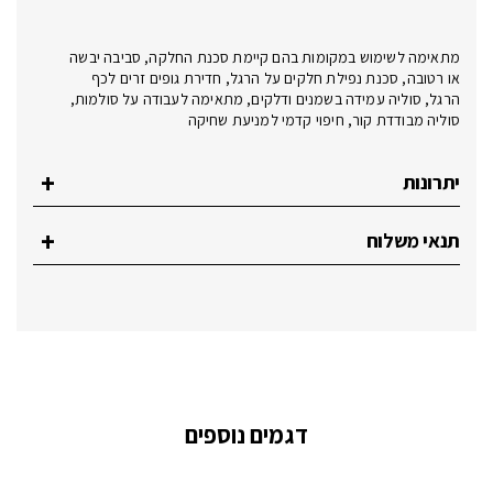
מתאימה לשימוש במקומות בהם קיימת סכנת החלקה, סביבה יבשה
או רטובה, סכנת נפילת חלקים על הרגל, חדירת גופים זרים לכף
הרגל, סוליה עמידה בשמנים ודלקים, מתאימה לעבודה על סולמות,
סוליה מבודדת קור, חיפוי קדמי למניעת שחיקה
יתרונות
תנאי משלוח
דגמים נוספים