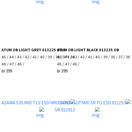
ATUM OB LIGHT GREY 013225 OB S
ATUM OB LIGHT BLACK 013225 OB
36 / 37 / 38 / 39 / 40 / 41 / 42 / 43 / 44 / 45
36 / 37 / 38 / 39 / 40 / 41 / 42 / 43 / 44 / 45
/ 46 / 47 / 48
/ 46 / 47 / 48
₪
399
₪
399