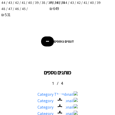
35 / 36 / 37 / 38 / 39 / 40 / 41 / 42 / 43 / 44
39 / 40 / 41 / 42 / 43 / 44 / 45 / 46
₪
649
/ 45 / 46 / 47 / 48
₪
531
דגמים נוספים
מותגים נוספים
1
/
4