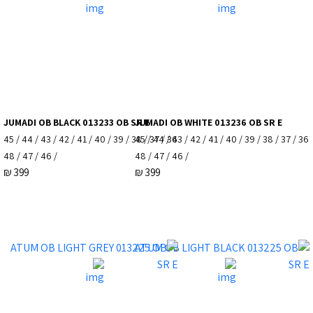
JUMADI OB BLACK 013233 OB SR E
JUMADI OB WHITE 013236 OB SR E
36 / 37 / 38 / 39 / 40 / 41 / 42 / 43 / 44 / 45
36 / 37 / 38 / 39 / 40 / 41 / 42 / 43 / 44 / 45
/ 46 / 47 / 48
/ 46 / 47 / 48
₪
399
₪
399