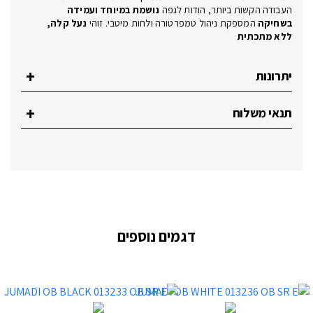
העבודה הקשות ביותר, הודות לגפה
נושמת במיוחד ועמידה
בשחיקה
המספקת ניהול טמפרטורה ולחות מיטבי. זוהי
נעל קלה,
ללא מתכתית
יתרונות
תנאי משלוח
דגמים נוספים