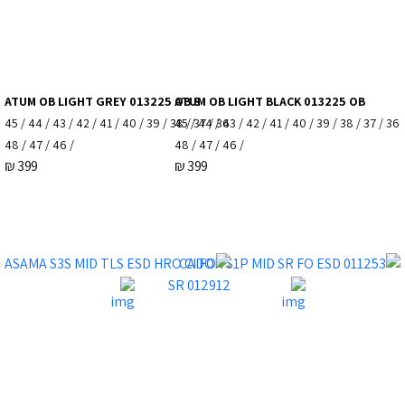
ATUM OB LIGHT GREY 013225 OB S
ATUM OB LIGHT BLACK 013225 OB
36 / 37 / 38 / 39 / 40 / 41 / 42 / 43 / 44 / 45
36 / 37 / 38 / 39 / 40 / 41 / 42 / 43 / 44 / 45
/ 46 / 47 / 48
/ 46 / 47 / 48
₪
399
₪
399