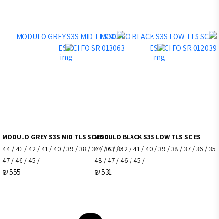
MODULO GREY S3S MID TLS SC ESD
MODULO BLACK S3
35 / 36 / 37 / 38 / 39 / 40 / 41 / 42 / 43 / 44
35 / 36 / 37 / 38 / 39 / 40 / 41 / 42 / 43 / 44
/ 45 / 46 / 47
/ 45 / 46 / 47 / 48
₪
555
₪
531