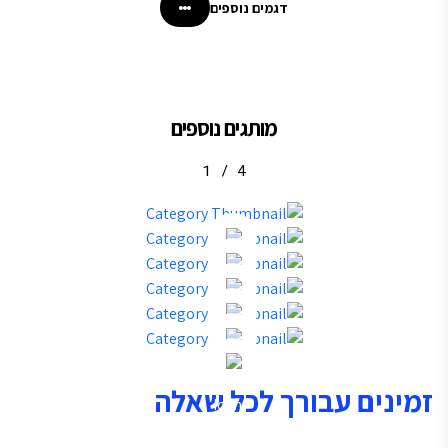
דגמים נוספים
מותגים נוספים
1
/
4
רך לכל שאלה