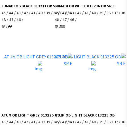
JUMADI OB BLACK 013233 OB SR E
JUMADI OB WHITE 
36 / 37 / 38 / 39 / 40 / 41 / 42 / 43 / 44 / 45
36 / 37 / 38 / 39 / 40 / 41 / 42 / 43 / 44 / 45
/ 46 / 47 / 48
/ 46 / 47 / 48
₪
399
₪
399
ATUM OB LIGHT GREY 013225 OB S
ATUM OB LIGHT B
36 / 37 / 38 / 39 / 40 / 41 / 42 / 43 / 44 / 45
36 / 37 / 38 / 39 / 40 / 41 / 42 / 43 / 44 / 45