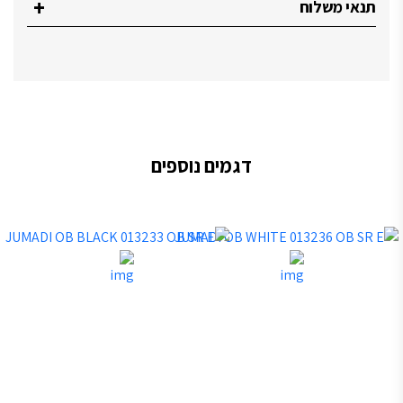
דגמים נוספים