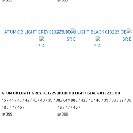
ATUM OB LIGHT GREY 013225 OB S
ATUM OB LIGHT BLACK 013225 OB
36 / 37 / 38 / 39 / 40 / 41 / 42 / 43 / 44 / 45
36 / 37 / 38 / 39 / 40 / 41 / 42 / 43 / 44 / 45
/ 46 / 47 / 48
/ 46 / 47 / 48
₪
399
₪
399