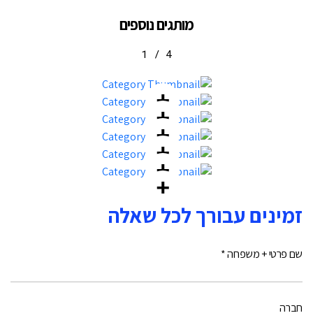
מותגים נוספים
1
/
4
זמינים עבורך לכל שאלה
שם פרטי + משפחה *
חברה