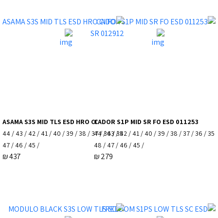
ASAMA S3S MID TLS ESD HRO CI
CADOR S1P MID SR FO ESD 011253
35 / 36 / 37 / 38 / 39 / 40 / 41 / 42 / 43 / 44
35 / 36 / 37 / 38 / 39 / 40 / 41 / 42 / 43 / 44
/ 45 / 46 / 47
/ 45 / 46 / 47 / 48
₪
437
₪
279