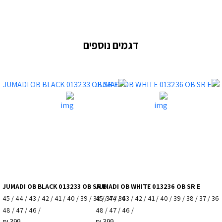
דגמים נוספים
JUMADI OB BLACK 013233 OB SR E
JUMADI OB WHITE 013236 OB SR E
36 / 37 / 38 / 39 / 40 / 41 / 42 / 43 / 44 / 45
36 / 37 / 38 / 39 / 40 / 41 / 42 / 43 / 44 / 45
/ 46 / 47 / 48
/ 46 / 47 / 48
₪
399
₪
399