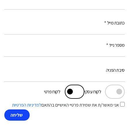
כתובת מייל *
מספר נייד *
סיבת הפניה
לקוח עסקי
לקוח פרטי
אני מאשר/ת את שמירת פרטיי האישיים בהתאם
למדיניות הפרטיות