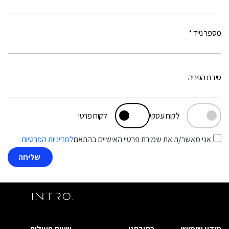
מספר נייד *
סיבת הפניה
לקוח עסקי
לקוח פרטי
אני מאשר/ת את שמירת פרטיי האישיים בהתאם
למדיניות הפרטיות
מידע שימושי
כתובתנו
שעות פעילות