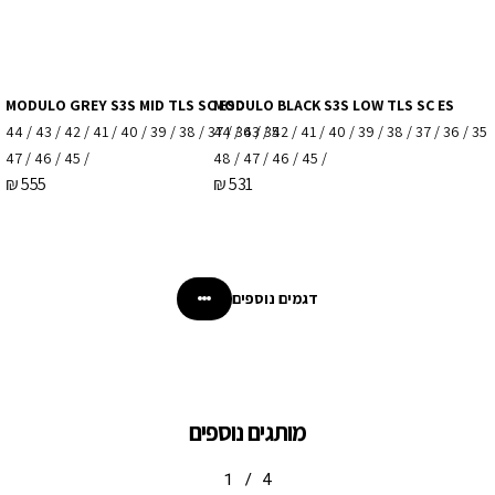
MODULO GREY S3S MID TLS SC ESD
MODULO BLACK S3S LOW TLS SC ES
35 / 36 / 37 / 38 / 39 / 40 / 41 / 42 / 43 / 44
35 / 36 / 37 / 38 / 39 / 40 / 41 / 42 / 43 / 44
/ 45 / 46 / 47
/ 45 / 46 / 47 / 48
₪
555
₪
531
דגמים נוספים
מותגים נוספים
1
/
4