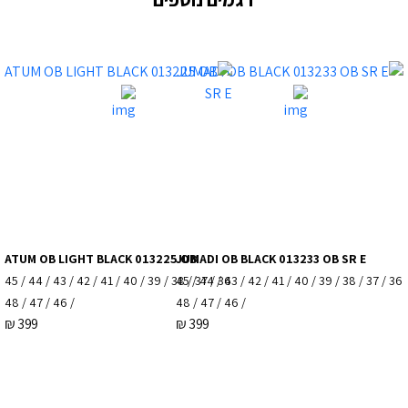
ATUM OB LIGHT BLACK 013225 OB
JUMADI OB BLACK 013233 OB SR E
36 / 37 / 38 / 39 / 40 / 41 / 42 / 43 / 44 / 45
36 / 37 / 38 / 39 / 40 / 41 / 42 / 43 / 44 / 45
/ 46 / 47 / 48
/ 46 / 47 / 48
₪
399
₪
399