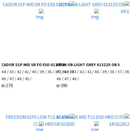
CADOR S1P MID SR FO ESD 011253
ATUM OB LIGHT GREY 013225 OB S
35 / 36 / 37 / 38 / 39 / 40 / 41 / 42 / 43 / 44
36 / 37 / 38 / 39 / 40 / 41 / 42 / 43 / 44 / 45
/ 45 / 46 / 47 / 48
/ 46 / 47 / 48
₪
279
₪
399