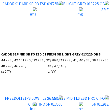
CADOR S1P MID SR FO ESD 011253
ATUM OB LIGHT GREY 013225 OB S
35 / 36 / 37 / 38 / 39 / 40 / 41 / 42 / 43 / 44
36 / 37 / 38 / 39 / 40 / 41 / 42 / 43 / 44 / 45
/ 45 / 46 / 47 / 48
/ 46 / 47 / 48
₪
279
₪
399