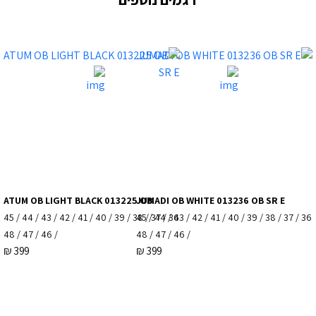
ATUM OB LIGHT BLACK 013225 OB
JUMADI OB WHITE 013236 OB SR E
36 / 37 / 38 / 39 / 40 / 41 / 42 / 43 / 44 / 45
36 / 37 / 38 / 39 / 40 / 41 / 42 / 43 / 44 / 45
/ 46 / 47 / 48
/ 46 / 47 / 48
₪
399
₪
399