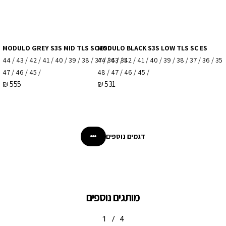
MODULO GREY S3S MID TLS SC ESD
MODULO BLACK S3S LOW TLS SC ES
35 / 36 / 37 / 38 / 39 / 40 / 41 / 42 / 43 / 44
35 / 36 / 37 / 38 / 39 / 40 / 41 / 42 / 43 / 44
/ 45 / 46 / 47
/ 45 / 46 / 47 / 48
₪
555
₪
531
דגמים נוספים
מותגים נוספים
1
/
4