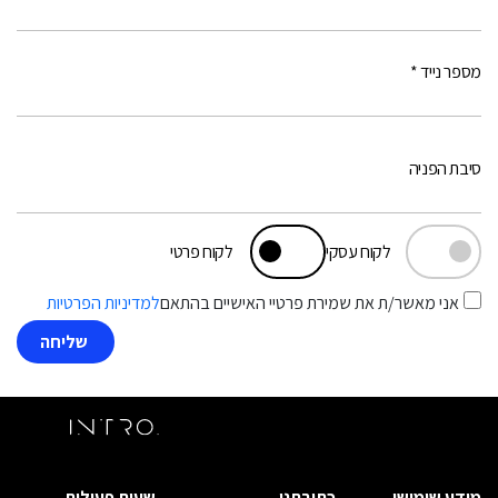
מספר נייד *
סיבת הפניה
לקוח עסקי
לקוח פרטי
אני מאשר/ת את שמירת פרטיי האישיים בהתאם
למדיניות הפרטיות
מידע שימושי
כתובתנו
שעות פעילות