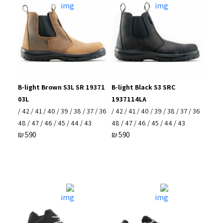
B-light Brown S3L SR 19371
B-light Black S3 SRC
03L
1937114LA
36 / 37 / 38 / 39 / 40 / 41 / 42 /
36 / 37 / 38 / 39 / 40 / 41 / 42 /
43 / 44 / 45 / 46 / 47 / 48
43 / 44 / 45 / 46 / 47 / 48
₪
590
₪
590