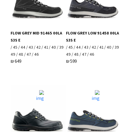
FLOW GREY MID 91465 00LA
FLOW GREY LOW 91458 00LA
S3S E
S3S E
39 / 40 / 41 / 42 / 43 / 44 / 45 /
39 / 40 / 41 / 42 / 43 / 44 / 45 /
46 / 47 / 48 / 49
46 / 47 / 48 / 49
₪
649
₪
599