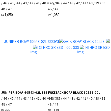
38 / 39 / 40 / 41 / 42 / 43 / 44 / 45 / 46 /
38 / 39 / 40 / 41 / 42 / 43 / 44 / 45 / 46 /
47 / 48
47 / 48
₪
1,050
₪
1,050
JUNIPER BOA® 60543-02L S3S FO
TAKEBACK BOA® BLACK 60558-00L
38 / 39 / 40 / 41 / 42 / 43 / 44 / 45 / 46 /
38 / 39 / 40 / 41 / 42 / 43 / 44 / 45 / 46 /
47 / 48
47 / 48
₪
999
₪
1,119