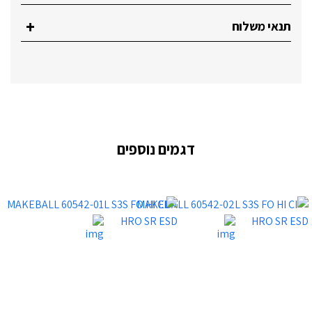
תנאי משלוח
דגמים נוספים