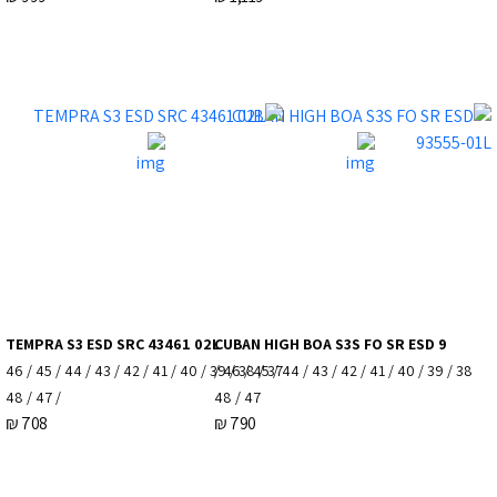
TEMPRA S3 ESD SRC 43461 02L
CUBAN HIGH BOA S3S FO SR ESD 9
37 / 38 / 39 / 40 / 41 / 42 / 43 / 44 / 45 / 46
38 / 39 / 40 / 41 / 42 / 43 / 44 / 45 / 46 /
/ 47 / 48
47 / 48
₪
708
₪
790