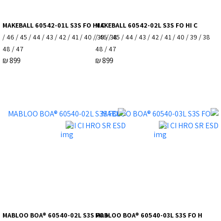
MAKEBALL 60542-01L S3S FO HI C
MAKEBALL 60542-02L S3S FO HI C
38 / 39 / 40 / 41 / 42 / 43 / 44 / 45 / 46 /
38 / 39 / 40 / 41 / 42 / 43 / 44 / 45 / 46 /
47 / 48
47 / 48
₪
899
₪
899
MABLOO BOA® 60540-02L S3S FO H
MABLOO BOA® 60540-03L S3S FO H