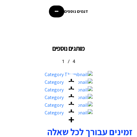
דגמים נוספים
מותגים נוספים
1
/
4
זמינים עבורך לכל שאלה