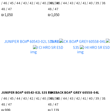
38 / 39 / 40 / 41 / 42 / 43 / 44 / 45 / 46 /
38 / 39 / 40 / 41 / 42 / 43 / 44 / 45 / 46 /
47 / 48
47 / 48
₪
1,050
₪
1,050
JUNIPER BOA® 60543-02L S3S FO
TAKEBACK BOA® GREY 60558-04L
38 / 39 / 40 / 41 / 42 / 43 / 44 / 45 / 46 /
38 / 39 / 40 / 41 / 42 / 43 / 44 / 45 / 46 /
47 / 48
47 / 48
₪
999
₪
1,119