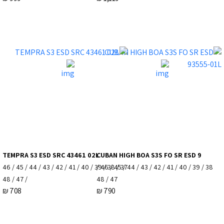
TEMPRA S3 ESD SRC 43461 02L
CUBAN HIGH BOA S3S FO SR ESD 9
37 / 38 / 39 / 40 / 41 / 42 / 43 / 44 / 45 / 46
38 / 39 / 40 / 41 / 42 / 43 / 44 / 45 / 46 /
/ 47 / 48
47 / 48
₪
708
₪
790