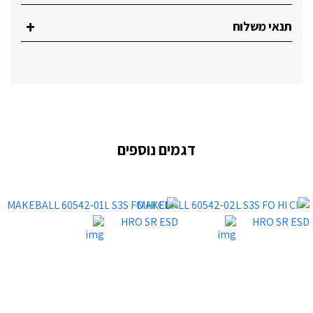
תנאי משלוח
דגמים נוספים