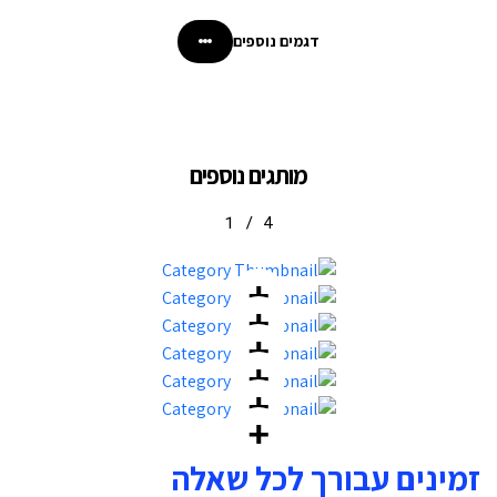
דגמים נוספים
מותגים נוספים
1
/
4
זמינים עבורך לכל שאלה