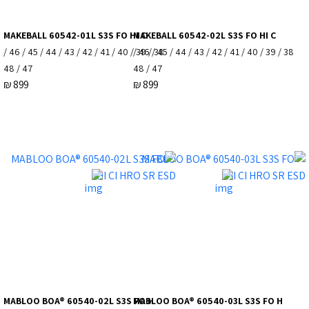
MAKEBALL 60542-01L S3S FO HI C
MAKEBALL 60542-02L S3S FO HI C
38 / 39 / 40 / 41 / 42 / 43 / 44 / 45 / 46 /
38 / 39 / 40 / 41 / 42 / 43 / 44 / 45 / 46 /
47 / 48
47 / 48
₪
899
₪
899
MABLOO BOA® 60540-02L S3S FO H
MABLOO BOA® 60540-03L S3S FO H