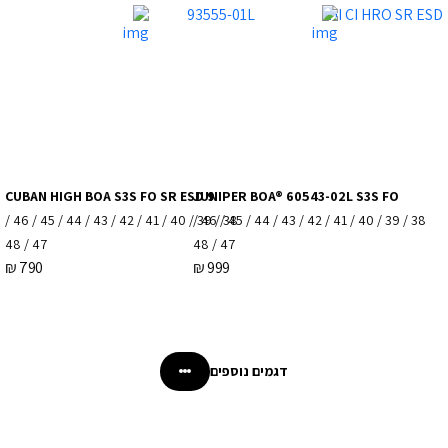
CUBAN HIGH BOA S3S FO SR ESD 9
JUNIPER BOA® 60543-02L S3S FO
38 / 39 / 40 / 41 / 42 / 43 / 44 / 45 / 46 /
38 / 39 / 40 / 41 / 42 / 43 / 44 / 45 / 46 /
47 / 48
47 / 48
₪
790
₪
999
דגמים נוספים