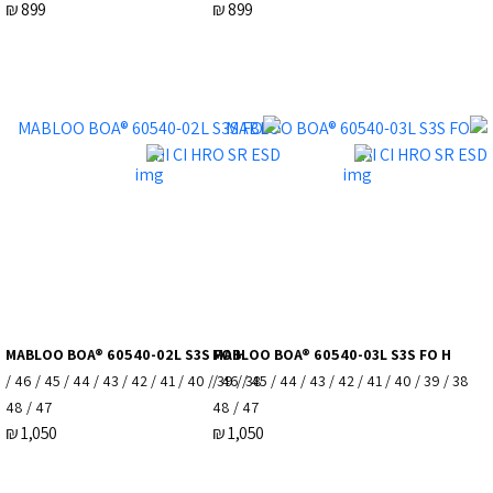
₪
899
₪
899
MABLOO BOA® 60540-02L S3S FO H
MABLOO BOA® 60540-03L S3S FO H
38 / 39 / 40 / 41 / 42 / 43 / 44 / 45 / 46 /
38 / 39 / 40 / 41 / 42 / 43 / 44 / 45 / 46 /
47 / 48
47 / 48
₪
1,050
₪
1,050