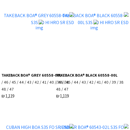
TAKEBACK BOA® GREY 60558-04L
TAKEBACK BOA® BLACK 60558-00L
38 / 39 / 40 / 41 / 42 / 43 / 44 / 45 / 46 /
38 / 39 / 40 / 41 / 42 / 43 / 44 / 45 / 46 /
47 / 48
47 / 48
₪
1,119
₪
1,119