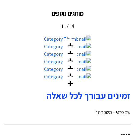
מותגים נוספים
1
/
4
זמינים עבורך לכל שאלה
שם פרטי + משפחה *