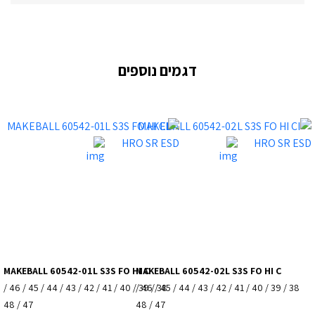
דגמים נוספים
MAKEBALL 60542-01L S3S FO HI C
MAKEBALL 60542-02L S3S FO HI C
38 / 39 / 40 / 41 / 42 / 43 / 44 / 45 / 46 /
38 / 39 / 40 / 41 / 42 / 43 / 44 / 45 / 46 /
47 / 48
47 / 48