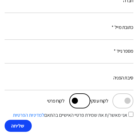
חברה
כתובת מייל *
מספר נייד *
סיבת הפניה
לקוח עסקי
לקוח פרטי
אני מאשר/ת את שמירת פרטיי האישיים בהתאם
למדיניות הפרטיות