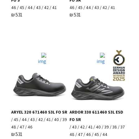
41 / 42 / 43 / 44 / 45 / 46
41 / 42 / 43 / 44 / 45 / 46
₪
531
₪
531
ARYEL 320 671460 S3L FO SR
ARDOR 330 611460 S3L ESD
39 / 40 / 41 / 42 / 43 / 44 / 45 /
FO SR
46 / 47 / 48
37 / 38 / 39 / 40 / 41 / 42 / 43 /
₪
531
44 / 45 / 46 / 47 / 48