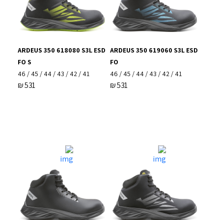
ARDEUS 350 618080 S3L ESD
ARDEUS 350 619060 S3L ESD
FO S
FO
41 / 42 / 43 / 44 / 45 / 46
41 / 42 / 43 / 44 / 45 / 46
₪
531
₪
531