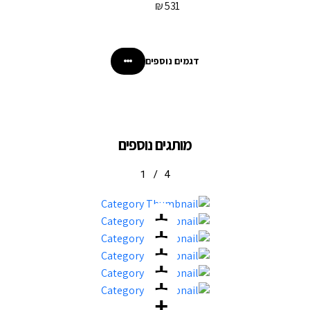
₪
531
דגמים נוספים
מותגים נוספים
1
/
4