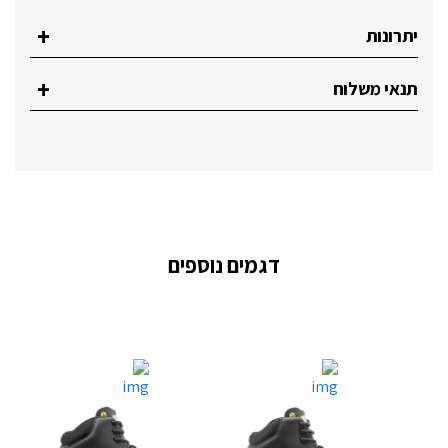
יתרונות
תנאי משלוח
דגמים נוספים