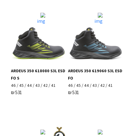
ARDEUS 350 618080 S3L ESD
ARDEUS 350 619060 S3L ESD
FO S
FO
41 / 42 / 43 / 44 / 45 / 46
41 / 42 / 43 / 44 / 45 / 46
₪
531
₪
531