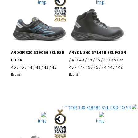
ARDOR 330 619060 S3L ESD
ARYON 340 671460 S3L FO SR
FO SR
35 / 36 / 37 / 38 / 39 / 40 / 41 /
41 / 42 / 43 / 44 / 45 / 46
42 / 43 / 44 / 45 / 46 / 47 / 48
₪
531
₪
531