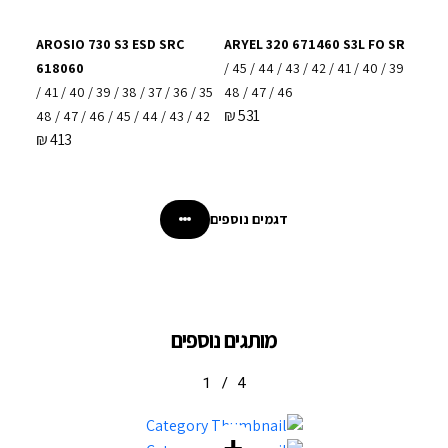
AROSIO 730 S3 ESD SRC
ARYEL 320 671460 S3L FO SR
618060
39 / 40 / 41 / 42 / 43 / 44 / 45 /
35 / 36 / 37 / 38 / 39 / 40 / 41 /
46 / 47 / 48
₪
531
42 / 43 / 44 / 45 / 46 / 47 / 48
₪
413
דגמים נוספים
מותגים נוספים
1
/
4